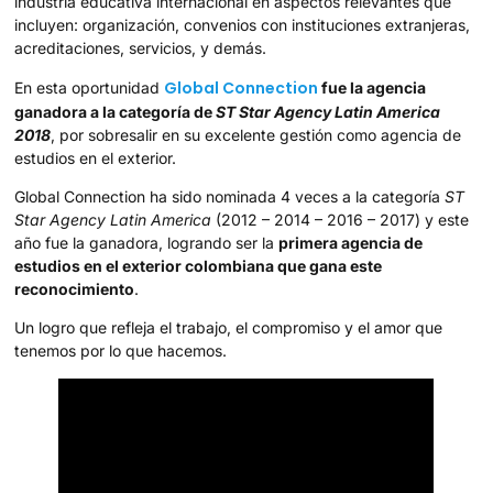
industria educativa internacional en aspectos relevantes que
incluyen: organización, convenios con instituciones extranjeras,
acreditaciones, servicios, y demás.
Global Connection
En esta oportunidad
fue la agencia
ganadora a la categoría de
ST Star Agency Latin America
2018
, por sobresalir en su excelente gestión como agencia de
estudios en el exterior.
Global Connection ha sido nominada 4 veces a la categoría
ST
Star Agency Latin America
(2012 – 2014 – 2016 – 2017) y este
año fue la ganadora, logrando ser la
primera agencia de
estudios en el exterior colombiana que gana este
reconocimiento
.
Un logro que refleja el trabajo, el compromiso y el amor que
tenemos por lo que hacemos.