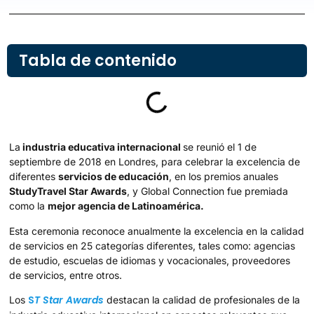
Tabla de contenido
La
industria educativa internacional
se reunió el 1 de
septiembre de 2018 en Londres, para celebrar la excelencia de
diferentes
servicios de educación
, en los premios anuales
StudyTravel Star Awards
, y Global Connection fue premiada
como la
mejor agencia de Latinoamérica.
Esta ceremonia reconoce anualmente la excelencia en la calidad
de servicios en 25 categorías diferentes, tales como: agencias
de estudio, escuelas de idiomas y vocacionales, proveedores
de servicios, entre otros.
S
T Star Awards
Los
destacan la calidad de profesionales de la