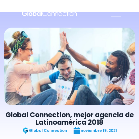
Global Connection, mejor agencia de
Latinoamérica 2018
Global Connection
noviembre 19, 2021