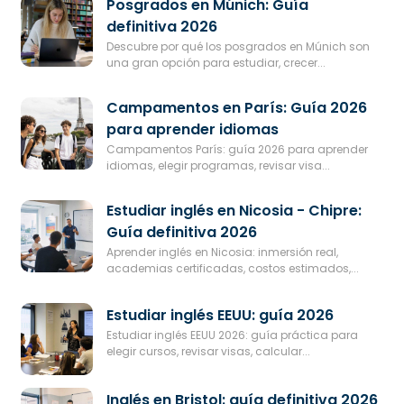
Posgrados en Múnich: Guía
definitiva 2026
Descubre por qué los posgrados en Múnich son
una gran opción para estudiar, crecer...
Campamentos en París: Guía 2026
para aprender idiomas
Campamentos París: guía 2026 para aprender
idiomas, elegir programas, revisar visa...
Estudiar inglés en Nicosia - Chipre:
Guía definitiva 2026
Aprender inglés en Nicosia: inmersión real,
academias certificadas, costos estimados,...
Estudiar inglés EEUU: guía 2026
Estudiar inglés EEUU 2026: guía práctica para
elegir cursos, revisar visas, calcular...
Inglés en Bristol: guía definitiva 2026