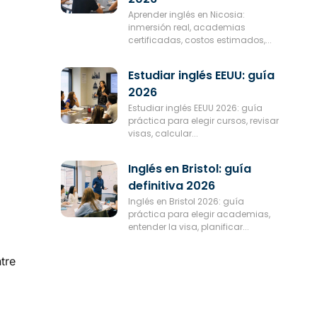
Aprender inglés en Nicosia:
inmersión real, academias
certificadas, costos estimados,...
Estudiar inglés EEUU: guía
2026
Estudiar inglés EEUU 2026: guía
práctica para elegir cursos, revisar
visas, calcular...
Inglés en Bristol: guía
definitiva 2026
Inglés en Bristol 2026: guía
práctica para elegir academias,
entender la visa, planificar...
tre