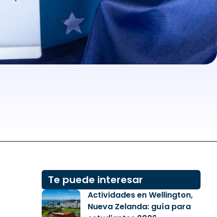
Te puede interesar
Actividades en Wellington,
Nueva Zelanda: guía para