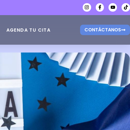
CONTÁCTANOS
AGENDA TU CITA