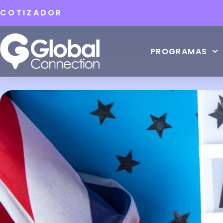
COTIZADOR
PROGRAMAS