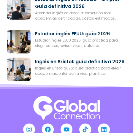
Guía definitiva 2026
Aprender inglés en Nicosia: inmersión real,
academias certificadas, costos estimados,...
Estudiar inglés EEUU: guía 2026
Estudiar inglés EEUU 2026: guía práctica para
elegir cursos, revisar visas, calcular...
Inglés en Bristol: guía definitiva 2026
Inglés en Bristol 2026: guía práctica para elegir
academias, entender la visa, planificar...