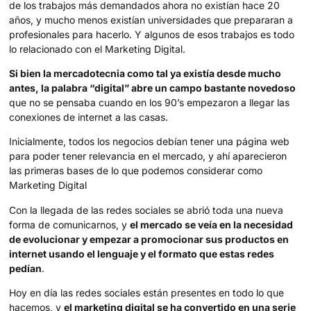
de los trabajos más demandados ahora no existían hace 20
años, y mucho menos existían universidades que prepararan a
profesionales para hacerlo. Y algunos de esos trabajos es todo
lo relacionado con el Marketing Digital.
Si bien la mercadotecnia como tal ya existía desde mucho
antes, la palabra “digital” abre un campo bastante novedoso
que no se pensaba cuando en los 90’s empezaron a llegar las
conexiones de internet a las casas.
Inicialmente, todos los negocios debían tener una página web
para poder tener relevancia en el mercado, y ahí aparecieron
las primeras bases de lo que podemos considerar como
Marketing Digital
Con la llegada de las redes sociales se abrió toda una nueva
forma de comunicarnos, y
el mercado se veía en la necesidad
de evolucionar y empezar a promocionar sus productos en
internet usando el lenguaje y el formato que estas redes
pedían
.
Hoy en día las redes sociales están presentes en todo lo que
hacemos, y
el marketing digital se ha convertido en una serie