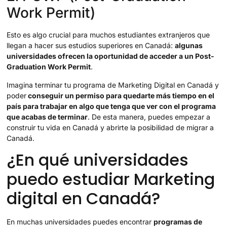
Work Permit)
Esto es algo crucial para muchos estudiantes extranjeros que
llegan a hacer sus estudios superiores en Canadá:
algunas
universidades ofrecen la oportunidad de acceder a un Post-
Graduation Work Permit
.
Imagina terminar tu programa de Marketing Digital en Canadá y
poder
conseguir un permiso para quedarte más tiempo en el
país para trabajar en algo que tenga que ver con el programa
que acabas de terminar
. De esta manera, puedes empezar a
construir tu vida en Canadá y abrirte la posibilidad de migrar a
Canadá.
¿En qué universidades
puedo estudiar Marketing
digital en Canadá?
En muchas universidades puedes encontrar
programas de