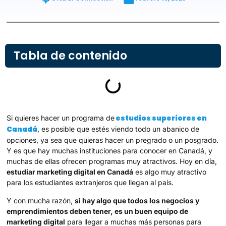
Tabla de contenido
estudios superiores en
Si quieres hacer un programa de
Canadá
, es posible que estés viendo todo un abanico de
opciones, ya sea que quieras hacer un pregrado o un posgrado.
Y es que hay muchas instituciones para conocer en Canadá, y
muchas de ellas ofrecen programas muy atractivos. Hoy en día,
estudiar marketing digital en Canadá
es algo muy atractivo
para los estudiantes extranjeros que llegan al país.
Y con mucha razón,
si hay algo que todos los negocios y
emprendimientos deben tener, es un buen equipo de
marketing digital
para llegar a muchas más personas para