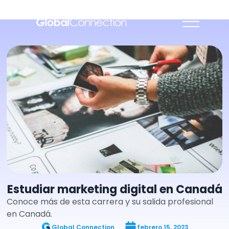
Estudiar marketing digital en Canadá
Conoce más de esta carrera y su salida profesional
en Canadá.
Global Connection
febrero 15, 2023