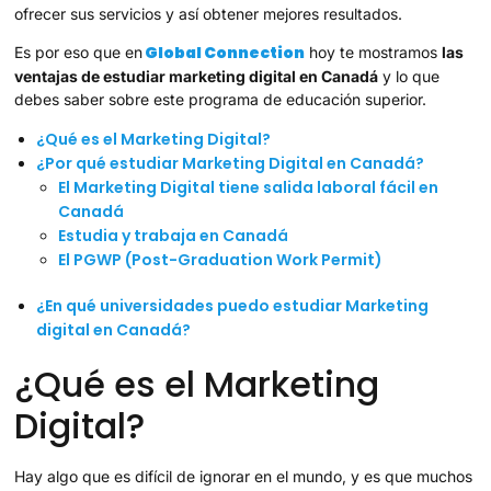
ofrecer sus servicios y así obtener mejores resultados.
Global Connection
Es por eso que en
hoy te mostramos
las
ventajas de estudiar marketing digital en Canadá
y lo que
debes saber sobre este programa de educación superior.
¿Qué es el Marketing Digital?
¿Por qué estudiar Marketing Digital en Canadá?
El Marketing Digital tiene salida laboral fácil en
Canadá
Estudia y trabaja en Canadá
El PGWP (Post-Graduation Work Permit)
¿En qué universidades puedo estudiar Marketing
digital en Canadá?
¿Qué es el Marketing
Digital?
Hay algo que es difícil de ignorar en el mundo, y es que muchos