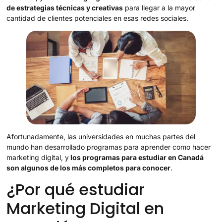
de estrategias técnicas y creativas
para llegar a la mayor
cantidad de clientes potenciales en esas redes sociales.
Afortunadamente, las universidades en muchas partes del
mundo han desarrollado programas para aprender como hacer
marketing digital, y
los programas para estudiar en Canadá
son algunos de los más completos para conocer
.
¿Por qué estudiar
Marketing Digital en