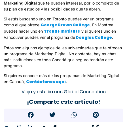
Marketing Digital
que te pueden interesar, por lo completo de
su plan de estudios y las posibilidades que te abren.
Si estás buscando uno en Toronto puedes ver un programa
George Brown College
como el que ofrece
. En Montreal
Trebas Institute
puedes hacer uno en
y si quieres uno en
Douglas College
Vancouver puedes ver el programa de
.
Estos son algunos ejemplos de las universidades que te ofrecen
un programa de Marketing Digital. No obstante, hay muchas
más instituciones en toda Canadá que seguro tendrán este
programa.
Si quieres conocer más de los programas de Marketing Digital
Contáctanos aquí
en Canadá,
.
Viaja y estudia con Global Connection
¡Comparte este artículo!