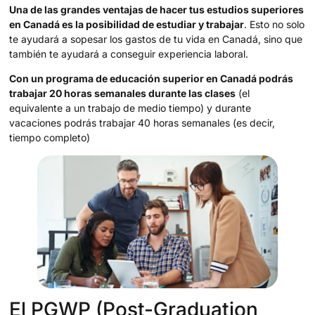
Una de las grandes ventajas de hacer tus estudios superiores
en Canadá es la posibilidad de estudiar y trabajar
. Esto no solo
te ayudará a sopesar los gastos de tu vida en Canadá, sino que
también te ayudará a conseguir experiencia laboral.
Con un programa de educación superior en Canadá podrás
trabajar 20 horas semanales durante las clases
(el
equivalente a un trabajo de medio tiempo) y durante
vacaciones podrás trabajar 40 horas semanales (es decir,
tiempo completo)
El PGWP (Post-Graduation