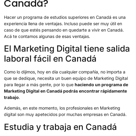
Canadá?
Hacer un programa de estudios superiores en Canadá es una
experiencia llena de ventajas. Incluso puede ser muy útil en
caso de que estés pensando en quedarte a vivir en Canadá.
Acá te contamos algunas de esas ventajas.
El Marketing Digital tiene salida
laboral fácil en Canadá
Como lo dijimos, hoy en día cualquier compañía, no importa a
que se dedique, necesita un buen equipo de Marketing Digital
para llegar a más gente, por lo que
haciendo un programa de
Marketing Digital en Canadá podrás encontrar rápidamente
trabajo
.
Además, en este momento, los profesionales en Marketing
digital son muy apetecidos por muchas empresas en Canadá.
Estudia y trabaja en Canadá