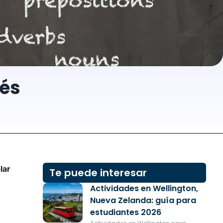
lés
lar
Te puede interesar
Actividades en Wellington,
Nueva Zelanda: guía para
estudiantes 2026