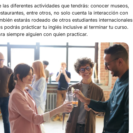
e las diferentes actividades que tendrás: conocer museos,
estaurantes, entre otros, no solo cuenta la interacción con
ambién estarás rodeado de otros estudiantes internacionales
 podrás prácticar tu inglés inclusive al terminar tu curso.
ra siempre alguien con quien practicar.