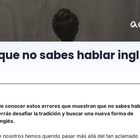
que no sabes hablar ing
e conocer estos errores que muestran que no sabes hab
errás desafiar la tradición y buscar una nueva forma de
nglés.
 nosotros hemos querido pasar más allá del tan aclamado