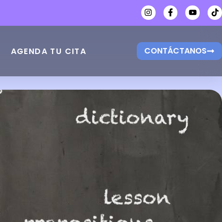
CONTÁCTANOS
AGENDA TU CITA