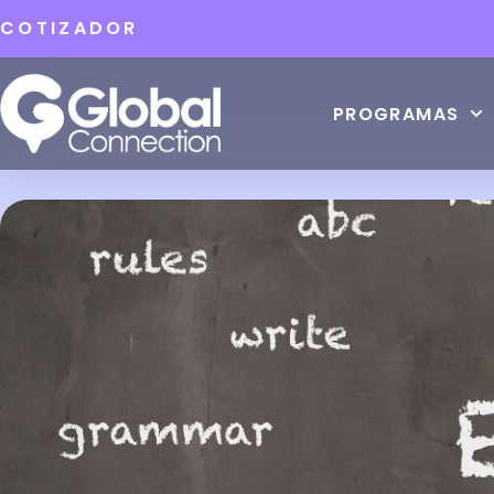
COTIZADOR
PROGRAMAS