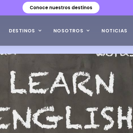
Conoce nuestros destinos
DESTINOS
NOSOTROS
NOTICIAS