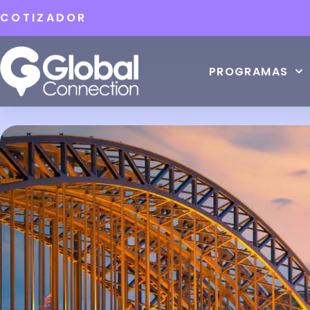
COTIZADOR
PROGRAMAS