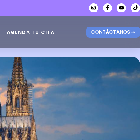
CONTÁCTANOS
AGENDA TU CITA