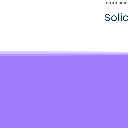
informació
Solic