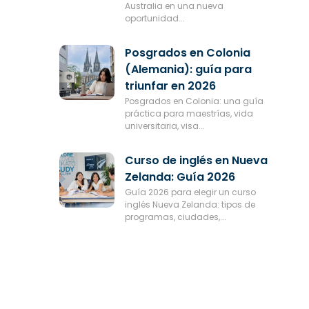
Australia en una nueva
oportunidad...
Posgrados en Colonia
(Alemania): guía para
triunfar en 2026
Posgrados en Colonia: una guía
práctica para maestrías, vida
universitaria, visa...
Curso de inglés en Nueva
Zelanda: Guía 2026
Guía 2026 para elegir un curso
inglés Nueva Zelanda: tipos de
programas, ciudades,...