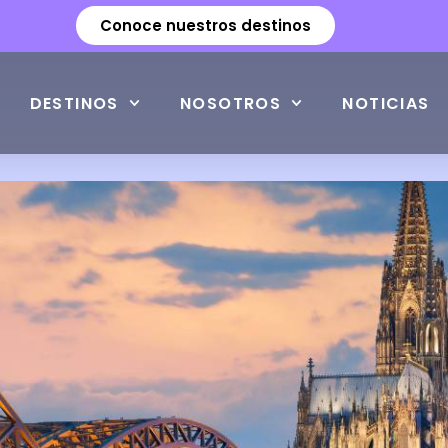
Conoce nuestros destinos
DESTINOS
NOSOTROS
NOTICIAS