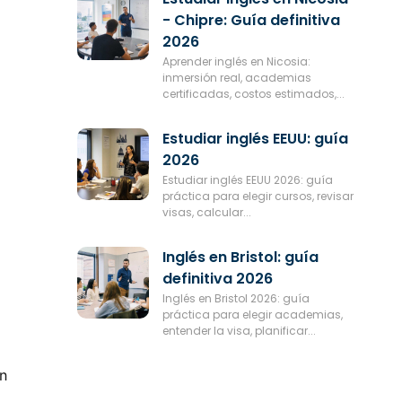
- Chipre: Guía definitiva
2026
Aprender inglés en Nicosia:
inmersión real, academias
certificadas, costos estimados,...
Estudiar inglés EEUU: guía
2026
Estudiar inglés EEUU 2026: guía
práctica para elegir cursos, revisar
visas, calcular...
Inglés en Bristol: guía
definitiva 2026
Inglés en Bristol 2026: guía
práctica para elegir academias,
entender la visa, planificar...
ón