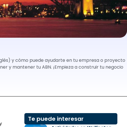
inglés) y cómo puede ayudarte en tu empresa o proyecto
er y mantener tu ABN. ¡Empieza a construir tu negocio
Te puede interesar
y