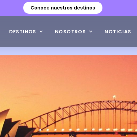
Conoce nuestros destinos
DESTINOS
NOSOTROS
NOTICIAS