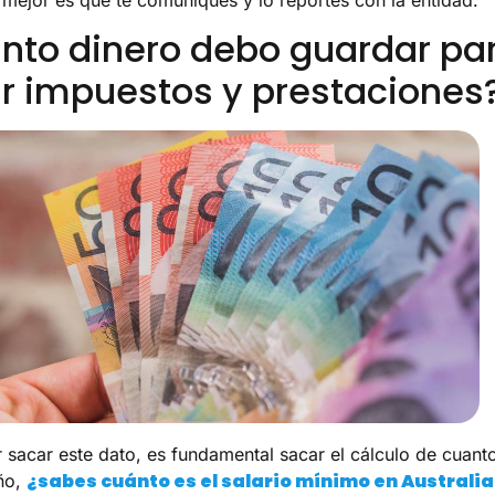
nto dinero debo guardar pa
r impuestos y prestaciones
 sacar este dato, es fundamental sacar el cálculo de cuant
¿sabes cuánto es el salario mínimo en Australia
ño,