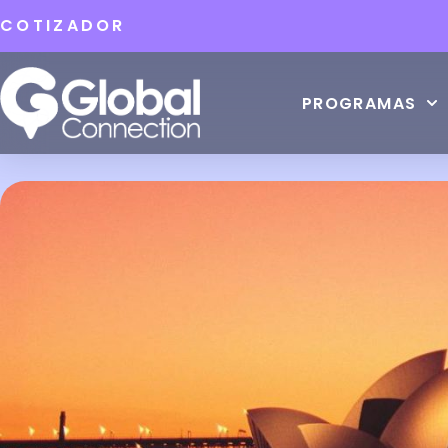
COTIZADOR
PROGRAMAS