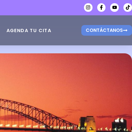
CONTÁCTANOS
AGENDA TU CITA