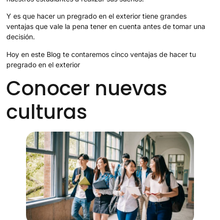
Y es que hacer un pregrado en el exterior tiene grandes
ventajas que vale la pena tener en cuenta antes de tomar una
decisión.
Hoy en este Blog te contaremos cinco ventajas de hacer tu
pregrado en el exterior
Conocer nuevas
culturas