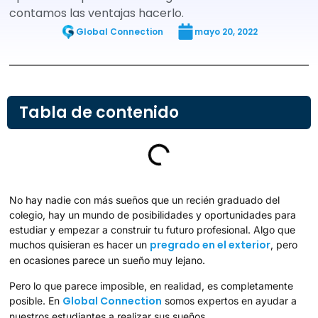
contamos las ventajas hacerlo.
Global Connection
mayo 20, 2022
Tabla de contenido
No hay nadie con más sueños que un recién graduado del
colegio, hay un mundo de posibilidades y oportunidades para
estudiar y empezar a construir tu futuro profesional. Algo que
pregrado en el exterior
muchos quisieran es hacer un
, pero
en ocasiones parece un sueño muy lejano.
Pero lo que parece imposible, en realidad, es completamente
Global Connection
posible. En
somos expertos en ayudar a
nuestros estudiantes a realizar sus sueños.