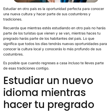
Estudiar en otro país es la oportunidad perfecta para conocer
una nueva cultura y hacer parte de sus costumbres y
tradiciones.
Recuerda que mientras estés estudiando en otro país no harás
parte de los turistas que vienen y se van, mientras haces tu
pregrado harás parte de los habitantes del país. Lo que
significa que todos los días tendrás nuevas oportunidades para
conocer la cultura local y conocerás lo más profundo de sus
costumbres.
Es posible que cuando regreses a casa incluso te lleves parte
de esas tradiciones contigo.
Estudiar un nuevo
idioma mientras
hacer tu pregrado