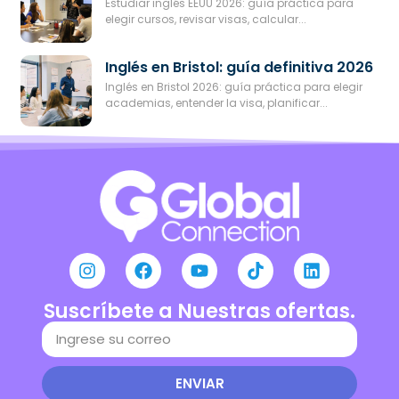
Estudiar inglés EEUU 2026: guía práctica para
elegir cursos, revisar visas, calcular...
Inglés en Bristol: guía definitiva 2026
Inglés en Bristol 2026: guía práctica para elegir
academias, entender la visa, planificar...
Suscríbete a Nuestras ofertas.
ENVIAR