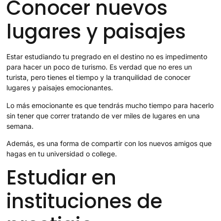
Conocer nuevos
lugares y paisajes
Estar estudiando tu pregrado en el destino no es impedimento
para hacer un poco de turismo. Es verdad que no eres un
turista, pero tienes el tiempo y la tranquilidad de conocer
lugares y paisajes emocionantes.
Lo más emocionante es que tendrás mucho tiempo para hacerlo
sin tener que correr tratando de ver miles de lugares en una
semana.
Además, es una forma de compartir con los nuevos amigos que
hagas en tu universidad o college.
Estudiar en
instituciones de