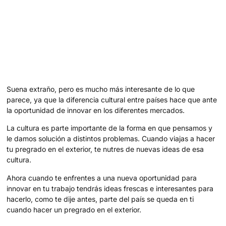
Suena extraño, pero es mucho más interesante de lo que
parece, ya que la diferencia cultural entre países hace que ante
la oportunidad de innovar en los diferentes mercados.
La cultura es parte importante de la forma en que pensamos y
le damos solución a distintos problemas. Cuando viajas a hacer
tu pregrado en el exterior, te nutres de nuevas ideas de esa
cultura.
Ahora cuando te enfrentes a una nueva oportunidad para
innovar en tu trabajo tendrás ideas frescas e interesantes para
hacerlo, como te dije antes, parte del país se queda en ti
cuando hacer un pregrado en el exterior.