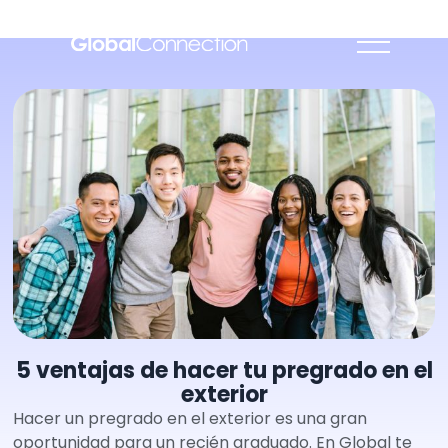
5 ventajas de hacer tu pregrado en el
exterior
Hacer un pregrado en el exterior es una gran
oportunidad para un recién graduado. En Global te