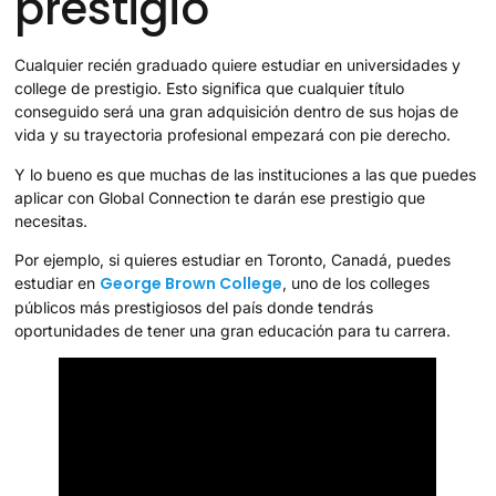
prestigio
Cualquier recién graduado quiere estudiar en universidades y
college de prestigio. Esto significa que cualquier título
conseguido será una gran adquisición dentro de sus hojas de
vida y su trayectoria profesional empezará con pie derecho.
Y lo bueno es que muchas de las instituciones a las que puedes
aplicar con Global Connection te darán ese prestigio que
necesitas.
Por ejemplo, si quieres estudiar en Toronto, Canadá, puedes
George Brown College
estudiar en
, uno de los colleges
públicos más prestigiosos del país donde tendrás
oportunidades de tener una gran educación para tu carrera.