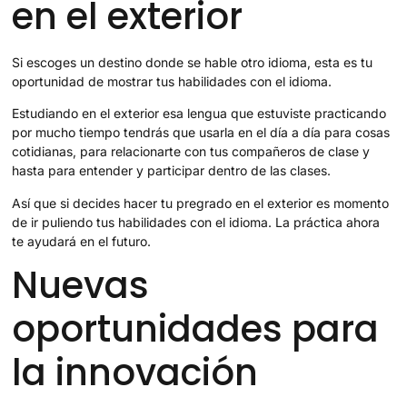
en el exterior
Si escoges un destino donde se hable otro idioma, esta es tu
oportunidad de mostrar tus habilidades con el idioma.
Estudiando en el exterior esa lengua que estuviste practicando
por mucho tiempo tendrás que usarla en el día a día para cosas
cotidianas, para relacionarte con tus compañeros de clase y
hasta para entender y participar dentro de las clases.
Así que si decides hacer tu pregrado en el exterior es momento
de ir puliendo tus habilidades con el idioma. La práctica ahora
te ayudará en el futuro.
Nuevas
oportunidades para
la innovación