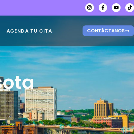
CONTÁCTANOS
AGENDA TU CITA
sota