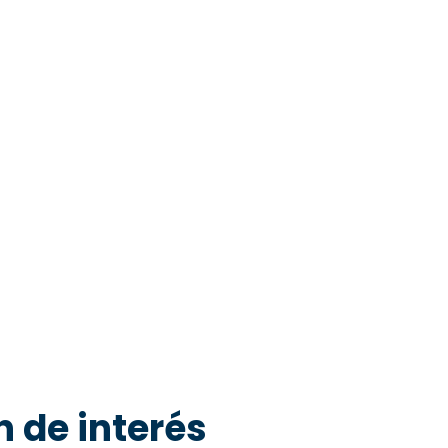
 de interés