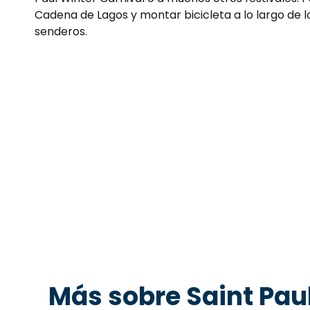
Cadena de Lagos y montar bicicleta a lo largo de 
senderos.
Más sobre Saint Paul