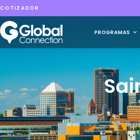
COTIZADOR
PROGRAMAS
Sai