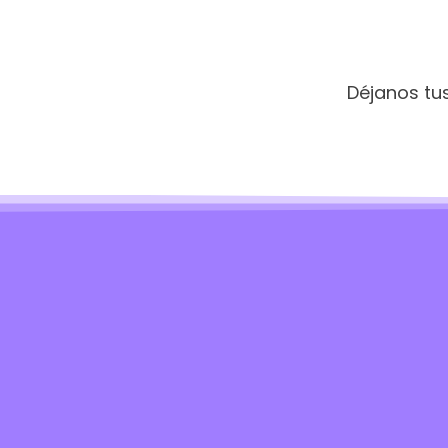
Déjanos tu