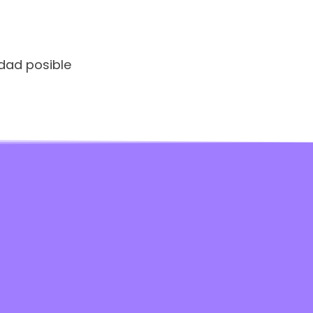
dad posible