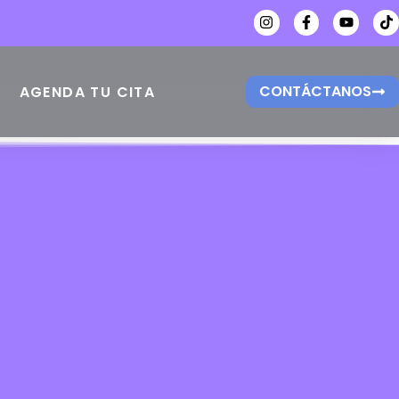
CONTÁCTANOS
AGENDA TU CITA