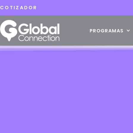
COTIZADOR
PROGRAMAS