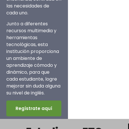
las necesidades de
cada uno.
Junto a diferentes
recursos multimedia y
herramientas
tecnológicas, esta
institución proporciona
un ambiente de
aprendizaje cómodo y
dinámico, para que
cada estudiante, logre
mejorar sin duda alguna
su nivel de inglés.
Regístrate aquí