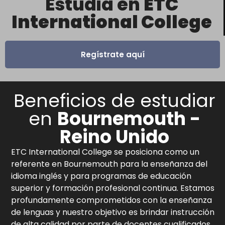
Estudia en
ETC
International College
Regístrate aquí
Beneficios de estudiar
en
Bournemouth -
Reino Unido
ETC International College se posiciona como un
referente en Bournemouth para la enseñanza del
idioma inglés y para programas de educación
superior y formación profesional continua. Estamos
profundamente comprometidos con la enseñanza
de lenguas y nuestro objetivo es brindar instrucción
de alta calidad por parte de docentes cualificados,