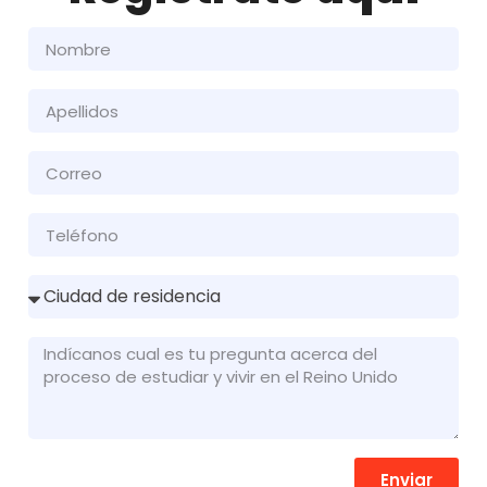
Enviar