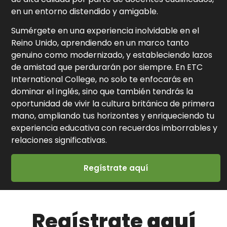
en un entorno distendido y amigable.
Sumérgete en una experiencia inolvidable en el
Reino Unido, aprendiendo en un marco tanto
genuino como modernizado, y estableciendo lazos
de amistad que perdurarán por siempre. En ETC
International College, no solo te enfocarás en
dominar el inglés, sino que también tendrás la
oportunidad de vivir la cultura británica de primera
mano, ampliando tus horizontes y enriqueciendo tu
experiencia educativa con recuerdos imborrables y
relaciones significativas.
Regístrate aquí
Regístrate
aquí