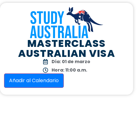
MASTERCLASS
AUSTRALIAN VISA
Día: 01 de marzo
Hora: 11:00 a.m.
Añadir al Calendario