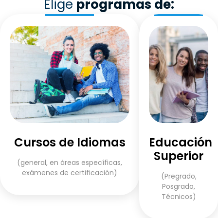
Elige
programas de:
Cursos de Idiomas
Educación
Superior
(general, en áreas específicas,
exámenes de certificación)
(Pregrado,
Posgrado,
Técnicos)