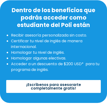
Dentro de los beneficios que
podrás acceder como
estudiante del Poli están
Recibir asesoría personalizada sin costo.
Certificar tu nivel de inglés de manera
internacional.
Homologar tu nivel de inglés.
Homologar algunas electivas.
Acceder a un descuento de $200 USD* para tu
programa de inglés.
¡Escríbenos para asesorarte
completamente gratis!