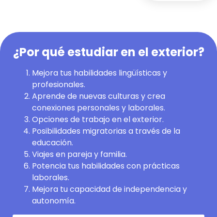
¿Por qué estudiar en el exterior?
Mejora tus habilidades lingüísticas y
profesionales.
Aprende de nuevas culturas y crea
conexiones personales y laborales.
Opciones de trabajo en el exterior.
Posibilidades migratorias a través de la
educación.
Viajes en pareja y familia.
Potencia tus habilidades con prácticas
laborales.
Mejora tu capacidad de independencia y
autonomía.