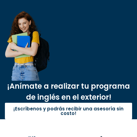
¡Anímate a realizar tu programa
de inglés en el exterior!
¡Escríbenos y podrás recibir una asesoría sin
costo!