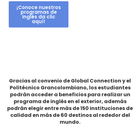
¡Conoce nuestros
programas de
inglés da clic
aquí!
Gracias al convenio de Global Connection y el
Politécnico Grancolombiano, los estudiantes
podrán acceder a beneficios para realizar un
programa de inglés en el exterior, además
podrán elegir entre más de 150 instituciones de
calidad en más de 60 destinos al rededor del
mundo.