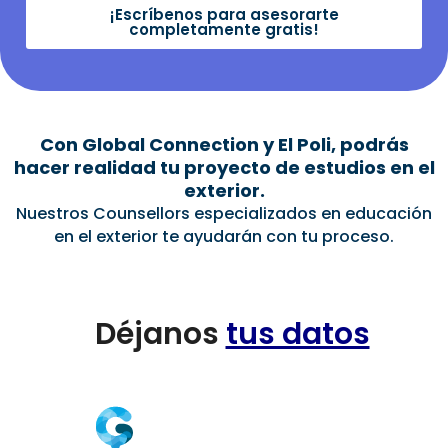
¡Escríbenos para asesorarte
completamente gratis!
Con Global Connection y El Poli, podrás
hacer realidad tu proyecto de estudios en el
exterior.
Nuestros Counsellors especializados en educación
en el exterior te ayudarán con tu proceso.
Déjanos
tus datos