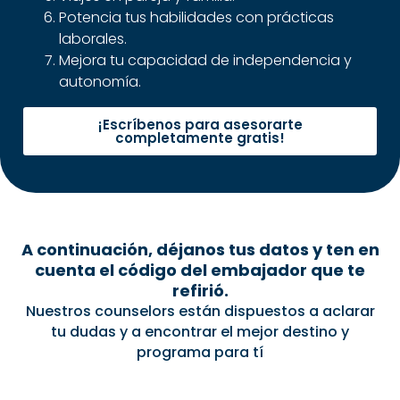
Potencia tus habilidades con prácticas
laborales.
Mejora tu capacidad de independencia y
autonomía.
¡Escríbenos para asesorarte
completamente gratis!
A continuación, déjanos tus datos y ten en
cuenta el código del embajador que te
refirió.
Nuestros counselors están dispuestos a aclarar
tu dudas y a encontrar el mejor destino y
programa para tí