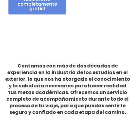
completamente
gratis!
Contamos con más de dos décadas de
experiencia en la industria de los estudios en el
exterior, lo que nos ha otorgado el conocimiento
y la sabiduría necesarios para hacer realidad
tus metas académicas. Ofrecemos un servicio
completo de acompañamiento durante todo el
proceso de tu viaje, para que puedas sentirte
seguro y confiado en cada etapa del camino.