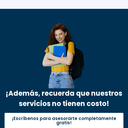
¡Además, recuerda que nuestros
servicios no tienen costo!
¡Escríbenos para asesorarte completamente
gratis!