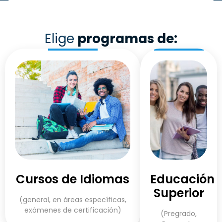
Elige
programas de:
Cursos de Idiomas
Educación
Superior
(general, en áreas específicas,
exámenes de certificación)
(Pregrado,