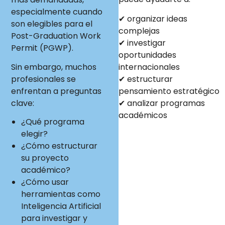
especialmente cuando
✔ organizar ideas
son elegibles para el
complejas
Post-Graduation Work
✔ investigar
Permit (PGWP).
oportunidades
internacionales
Sin embargo, muchos
✔ estructurar
profesionales se
pensamiento estratégico
enfrentan a preguntas
✔ analizar programas
clave:
académicos
¿Qué programa
elegir?
¿Cómo estructurar
su proyecto
académico?
¿Cómo usar
herramientas como
Inteligencia Artificial
para investigar y