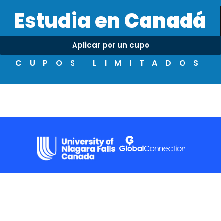
Estudia en
Canadá
Aplicar por un cupo
CUPOS LIMITADOS