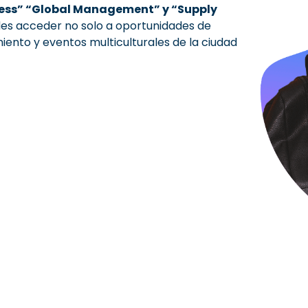
iness” “Global Management” y “Supply
des acceder no solo a oportunidades de
iento y eventos multiculturales de la ciudad