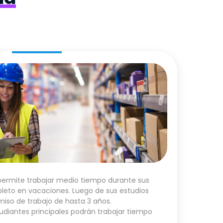
permite trabajar medio tiempo durante sus
leto en vacaciones. Luego de sus estudios
miso de trabajo de hasta 3 años.
udiantes principales podrán trabajar tiempo