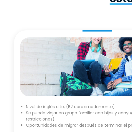
Nivel de inglés alto, (B2 aproximadamente)
Se puede viajar en grupo familiar con hijos y cónyu
restricciones)
Oportunidades de migrar después de terminar el 