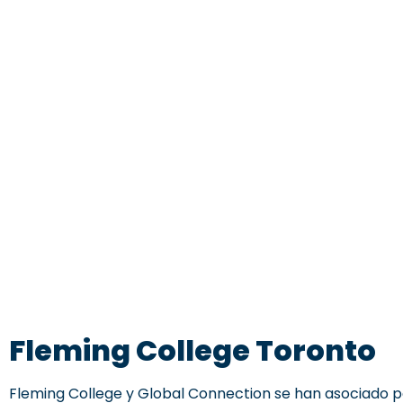
Fleming College Toronto
Fleming College y Global Connection se han asociado 