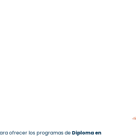
para ofrecer los programas de
Diploma en