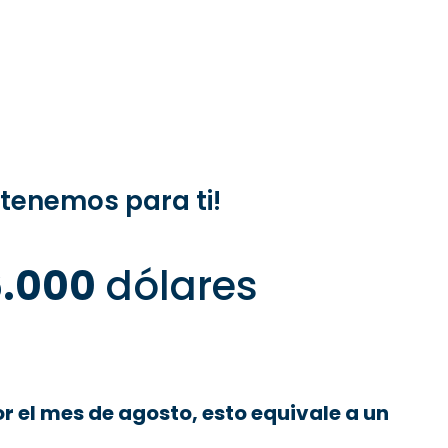
tenemos para ti!
6.000
dólares
 el mes de agosto, esto equivale a un