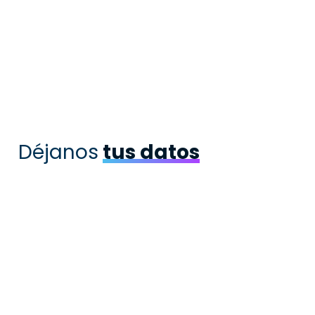
Déjanos
tus datos