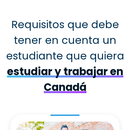
Requisitos que debe
tener en cuenta un
estudiante que quiera
estudiar y trabajar en
Canadá