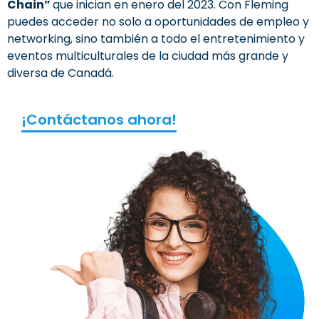
Chain”
que inician en enero del 2023. Con Fleming
puedes acceder no solo a oportunidades de empleo y
networking, sino también a todo el entretenimiento y
eventos multiculturales de la ciudad más grande y
diversa de Canadá.
¡Contáctanos ahora!