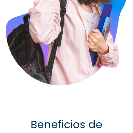
Beneficios de