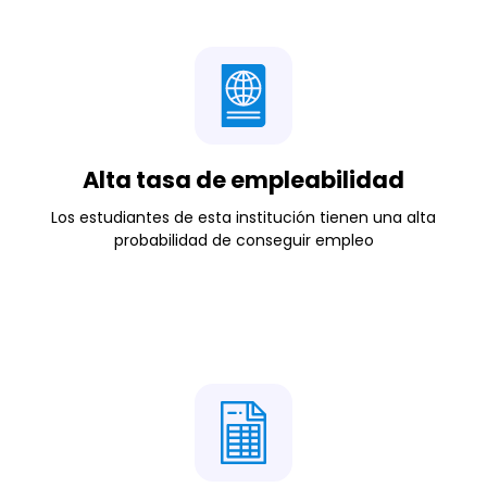
Alta tasa de empleabilidad
Los estudiantes de esta institución tienen una alta
probabilidad de conseguir empleo