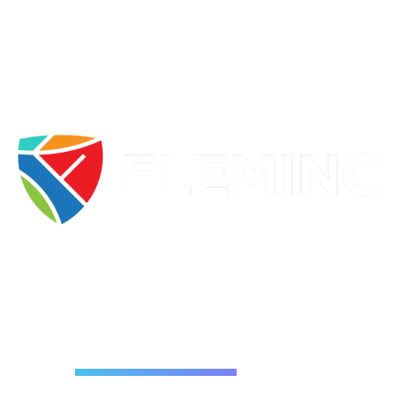
ESTUDIA EN
FLEMING