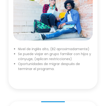
Nivel de inglés alto, (B2 aproximadamente)
Se puede viajar en grupo familiar con hijos y
cónyuge, (aplican restricciones)
Oportunidades de migrar después de
terminar el programa.