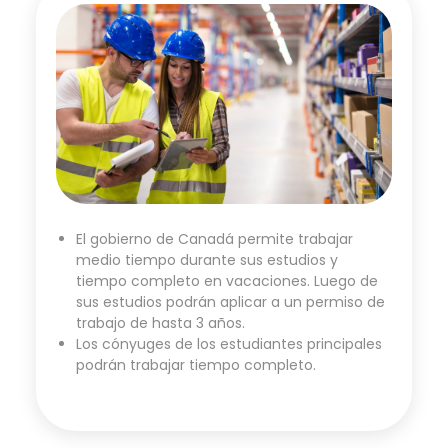
El gobierno de Canadá permite trabajar
medio tiempo durante sus estudios y
tiempo completo en vacaciones. Luego de
sus estudios podrán aplicar a un permiso de
trabajo de hasta 3 años.
Los cónyuges de los estudiantes principales
podrán trabajar tiempo completo.