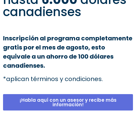
canadienses
Inscripción al programa completamente
gratis por el mes de agosto, esto
equivale a un ahorro de 100 dólares
canadienses.
*aplican términos y condiciones.
¡Habla aquí con un asesor y recibe más
información!