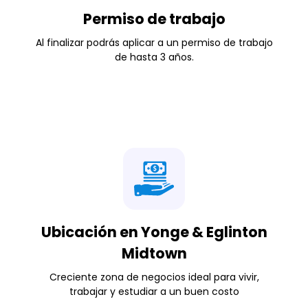
Permiso de trabajo
Al finalizar podrás aplicar a un permiso de trabajo
de hasta 3 años.
Ubicación en Yonge & Eglinton
Midtown
Creciente zona de negocios ideal para vivir,
trabajar y estudiar a un buen costo