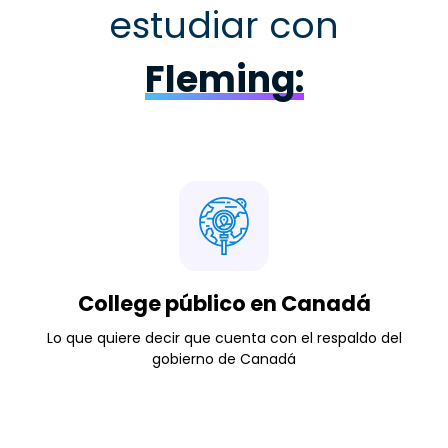
estudiar con
Fleming:
College público en Canadá
Lo que quiere decir que cuenta con el respaldo del
gobierno de Canadá