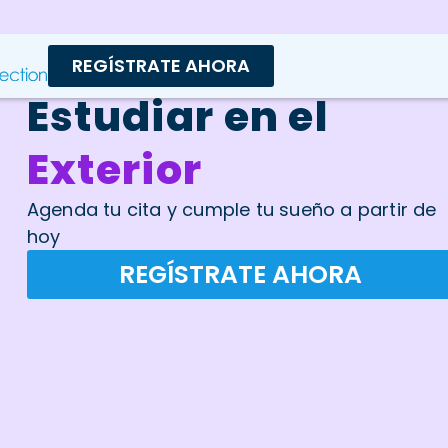
REGÍSTRATE AHORA
Estudiar en el
Exterior
Agenda tu cita y cumple tu sueño a partir de
hoy
REGÍSTRATE AHORA